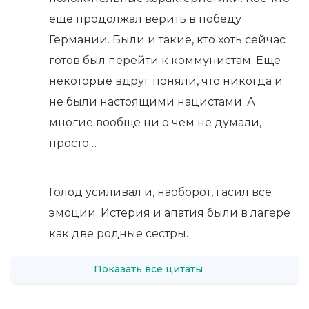
еще продолжал верить в победу
Германии. Были и такие, кто хоть сейчас
готов был перейти к коммунистам. Еще
некоторые вдруг поняли, что никогда и
не были настоящими нацистами. А
многие вообще ни о чем не думали,
просто…
Голод усиливал и, наоборот, гасил все
эмоции. Истерия и апатия были в лагере
как две родные сестры.
Показать все цитаты