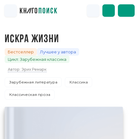
ИСКРА ЖИЗНИ
Бестселлер
Лучшее у автора
Цикл: Зарубежная классика
Автор: Эрих Ремарк
Зарубежная литература
Классика
Классическая проза