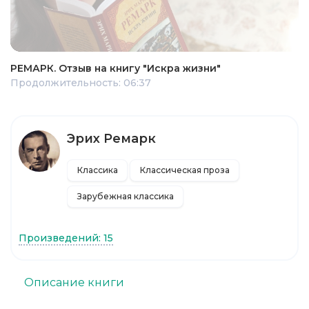
РЕМАРК. Отзыв на книгу "Искра жизни"
Продолжительность: 06:37
Эрих Ремарк
Классика
Классическая проза
Зарубежная классика
Произведений: 15
Описание книги