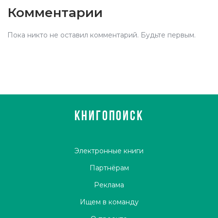
Комментарии
Пока никто не оставил комментарий. Будьте первым.
КНИГОПОИСК
Электронные книги
Партнёрам
Реклама
Ищем в команду