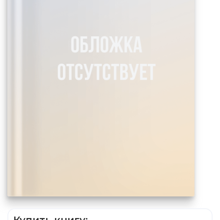
Купить книгу: