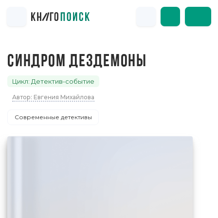
СИНДРОМ ДЕЗДЕМОНЫ
Цикл: Детектив-событие
Автор: Евгения Михайлова
Современные детективы