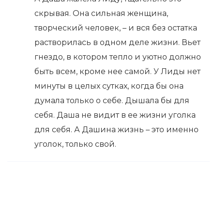
скрывая. Она сильная женщина,
творческий человек, – и вся без остатка
растворилась в одном деле жизни. Вьет
гнездо, в котором тепло и уютно должно
быть всем, кроме нее самой. У Лиды нет
минуты в целых сутках, когда бы она
думала только о себе. Дышала бы для
себя. Даша не видит в ее жизни уголка
для себя. А Дашина жизнь – это именно
уголок, только свой.