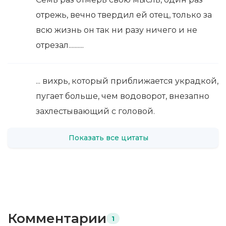
отрежь, вечно твердил ей отец, только за
всю жизнь он так ни разу ничего и не
отрезал..........
... вихрь, который приближается украдкой,
пугает больше, чем водоворот, внезапно
захлестывающий с головой.
Показать все цитаты
Комментарии
1