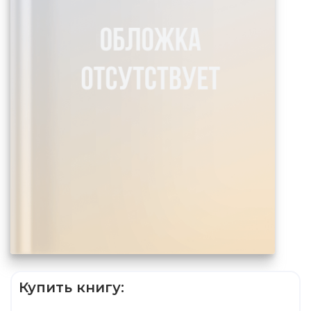
Купить книгу: