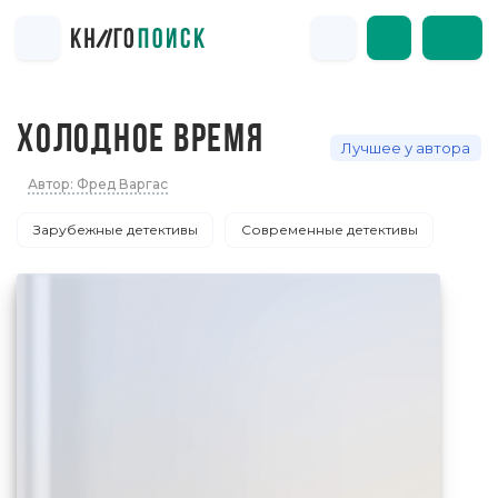
ХОЛОДНОЕ ВРЕМЯ
Лучшее у автора
Автор: Фред Варгас
Зарубежные детективы
Современные детективы