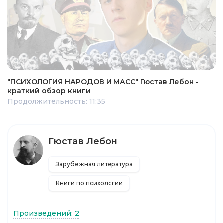
"ПСИХОЛОГИЯ НАРОДОВ И МАСС" Гюстав Лебон -
краткий обзор книги
Продолжительность: 11:35
Гюстав Лебон
Зарубежная литература
Книги по психологии
Произведений: 2