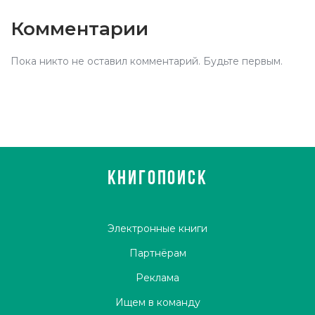
Комментарии
Пока никто не оставил комментарий. Будьте первым.
КНИГОПОИСК
Электронные книги
Партнёрам
Реклама
Ищем в команду