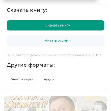
Скачать книгу:
Скачать книгу
Читать онлайн
Вы скачиваете фрагмент книги предоставленной ООО "ИТ"
Другие форматы:
Электронную
Аудио