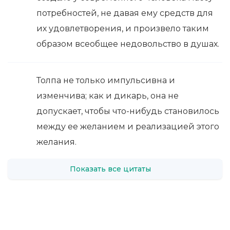
потребностей, не давая ему средств для
их удовлетворения, и произвело таким
образом всеобщее недовольство в душах.
Толпа не только импульсивна и
изменчива; как и дикарь, она не
допускает, чтобы что-нибудь становилось
между ее желанием и реализацией этого
желания.
Показать все цитаты