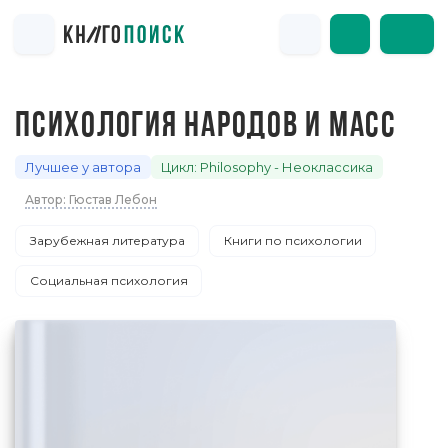
ПСИХОЛОГИЯ НАРОДОВ И МАСС
Лучшее у автора
Цикл: Philosophy - Неоклассика
Автор: Гюстав Лебон
Зарубежная литература
Книги по психологии
Социальная психология