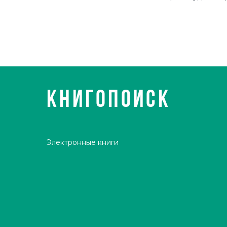
КНИГОПОИСК
Электронные книги