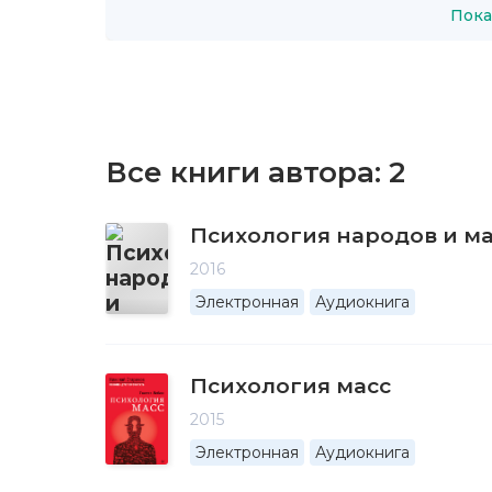
Пока
Все книги автора:
2
Психология народов и м
2016
Электронная
Аудиокнига
Психология масс
2015
Электронная
Аудиокнига