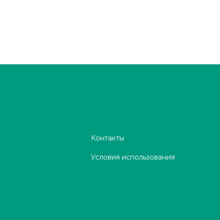
Контакты
Условия использования