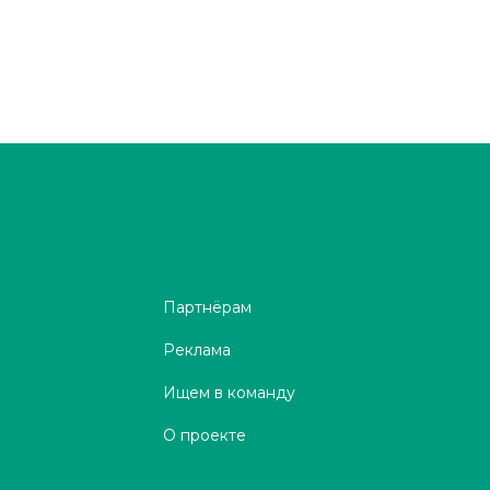
Партнёрам
Реклама
Ищем в команду
О проекте