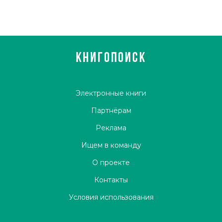
КНИГОПОИСК
Электронные книги
Партнёрам
Реклама
Ищем в команду
О проекте
Контакты
Условия использования