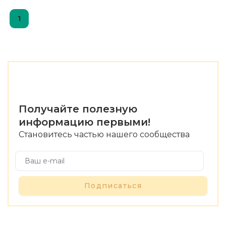
1
Получайте полезную
информацию первыми!
Становитесь частью нашего сообщества
Подписаться