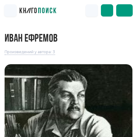
ИВАН ЕФРЕМОВ
Произведений у автора: 3