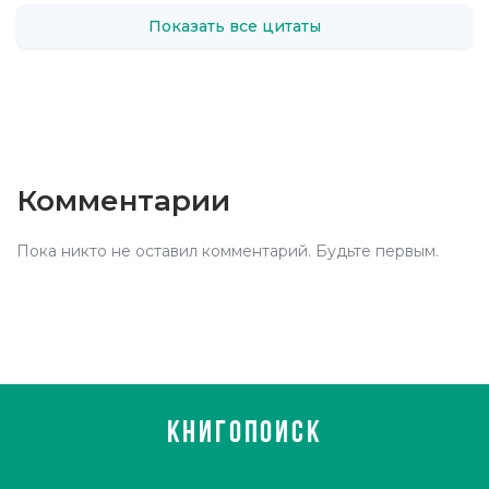
Показать все цитаты
Комментарии
Пока никто не оставил комментарий. Будьте первым.
КНИГОПОИСК