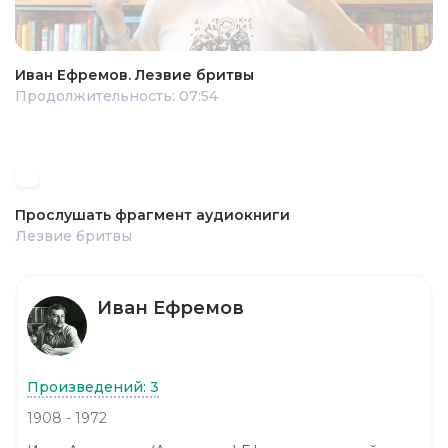
Иван Ефремов. Лезвие бритвы
Продолжительность: 07:54
Прослушать фрагмент аудиокниги
Лезвие бритвы
Иван Ефремов
Произведений: 3
1908 - 1972