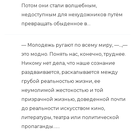
Потом они стали волшебным,
недоступным для нехудожников путём
превращать обыденное в…
— Молодежь ругают по всему миру, —...,—
это модно. Понять нас, конечно, труднее.
Никому нет дела, что наше сознание
раздваивается, раскалывается между
грубой реальностью жизни, ее
неумолимой жестокостью и той
призрачной жизнью, доведенной почти
до реальности искусством кино,
литературы, театра или политической
пропаганды……