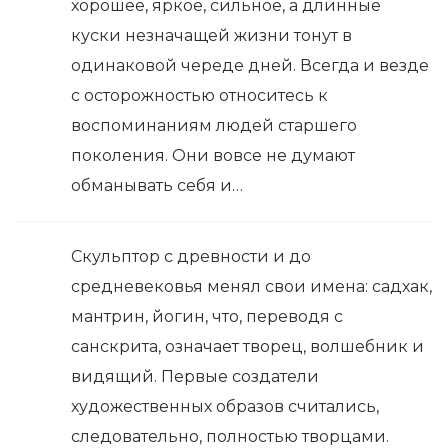
хорошее, яркое, сильное, а длинные
куски незначащей жизни тонут в
одинаковой череде дней. Всегда и везде
с осторожностью относитесь к
воспоминаниям людей старшего
поколения. Они вовсе не думают
обманывать себя и…
Скульптор с древности и до
средневековья менял свои имена: садхак,
мантрин, йогин, что, переводя с
санскрита, означает творец, волшебник и
видящий. Первые создатели
художественных образов считались,
следовательно, полностью творцами.