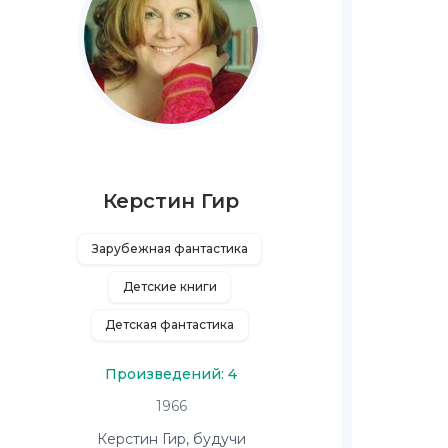
Керстин Гир
Зарубежная фантастика
Детские книги
Детская фантастика
Произведений: 4
1966
Керстин Гир, будучи