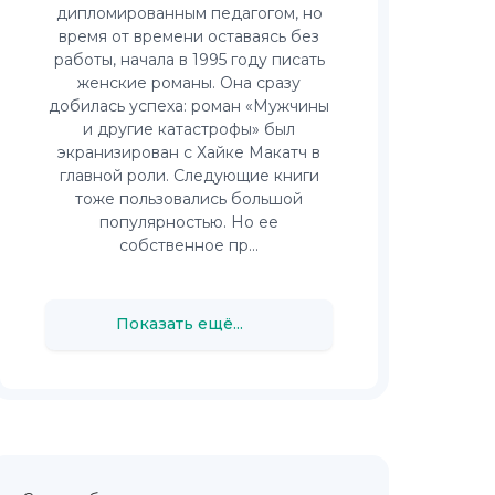
дипломированным педагогом, но
время от времени оставаясь без
работы, начала в 1995 году писать
женские романы. Она сразу
добилась успеха: роман «Мужчины
и другие катастрофы» был
экранизирован с Хайке Макатч в
главной роли. Следующие книги
тоже пользовались большой
популярностью. Но ее
собственное пр...
Показать ещё...