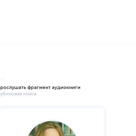
рослушать фрагмент аудиокниги
убиновая книга