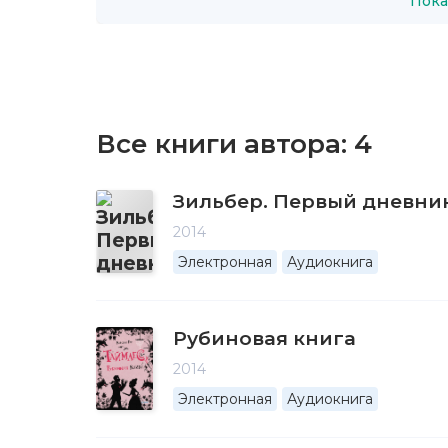
Пока
Все книги автора:
4
Зильбер. Первый дневни
2014
Электронная
Аудиокнига
Рубиновая книга
2014
Электронная
Аудиокнига