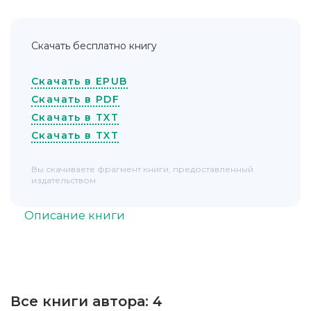
Скачать бесплатно книгу
Скачать в EPUB
Скачать в PDF
Скачать в TXT
Скачать в TXT
Вы скачиваете фрагмент книги, предоставленный
издательством
Описание книги
Все книги автора:
4