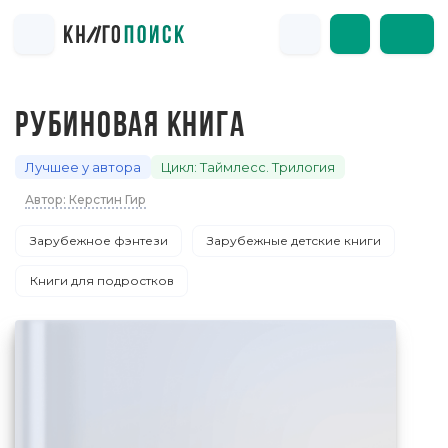
РУБИНОВАЯ КНИГА
Лучшее у автора
Цикл: Таймлесс. Трилогия
Автор: Керстин Гир
Зарубежное фэнтези
Зарубежные детские книги
Книги для подростков