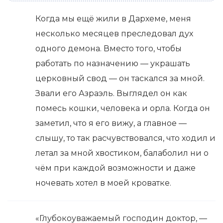
Когда мы ещё жили в Дархеме, меня
несколько месяцев преследовал дух
одного демона. Вместо того, чтобы
работать по назначению — украшать
церковный свод — он таскался за мной.
Звали его Азраэль. Выглядел он как
помесь кошки, человека и орла. Когда он
заметил, что я его вижу, а главное —
слышу, то так расчувствовался, что ходил и
летал за мной хвостиком, балаболил ни о
чём при каждой возможности и даже
ночевать хотел в моей кроватке.
«Глубокоуважаемый господин доктор, —