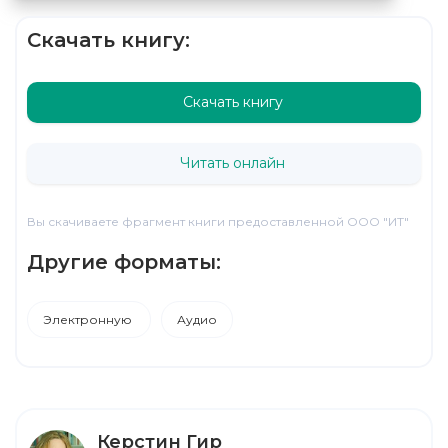
Скачать книгу:
Скачать книгу
Читать онлайн
Вы скачиваете фрагмент книги предоставленной ООО "ИТ"
Другие форматы:
Электронную
Аудио
Керстин Гир