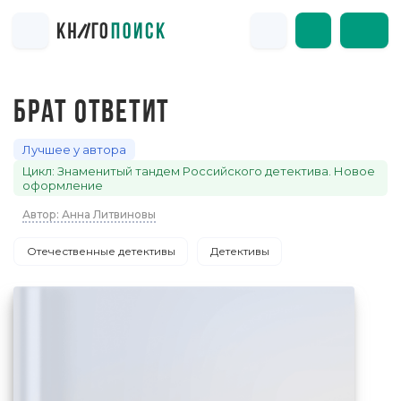
БРАТ ОТВЕТИТ
Лучшее у автора
Цикл: Знаменитый тандем Российского детектива. Новое
оформление
Автор: Анна Литвиновы
Отечественные детективы
Детективы