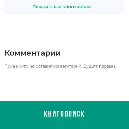
Показать все книги автора
Комментарии
Пока никто не оставил комментарий. Будьте первым.
КНИГОПОИСК