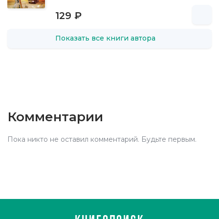
129 ₽
Показать все книги автора
Комментарии
Пока никто не оставил комментарий. Будьте первым.