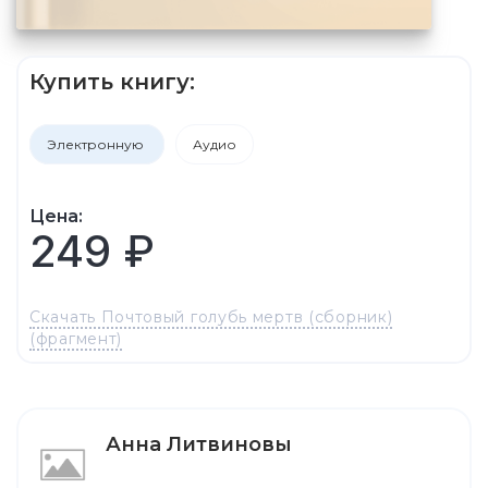
Купить книгу:
Электронную
Аудио
Цена:
249 ₽
Скачать Почтовый голубь мертв (сборник)
(фрагмент)
Анна Литвиновы