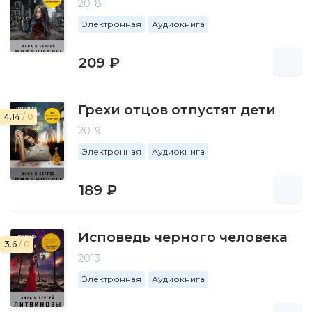
2018
Электронная
Аудиокнига
209 ₽
Грехи отцов отпустят дети
4.14
/ 0
2019
Электронная
Аудиокнига
189 ₽
Исповедь черного человека
3.6
/ 0
2013
Электронная
Аудиокнига