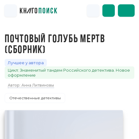
ПОЧТОВЫЙ ГОЛУБЬ МЕРТВ
(СБОРНИК)
Лучшее у автора
Цикл: Знаменитый тандем Российского детектива. Новое
оформление
Автор: Анна Литвиновы
Отечественные детективы