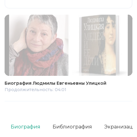
Биография Людмилы Евгеньевны Улицкой
Продолжительность: 04:01
Биография
Библиография
Экранизаци