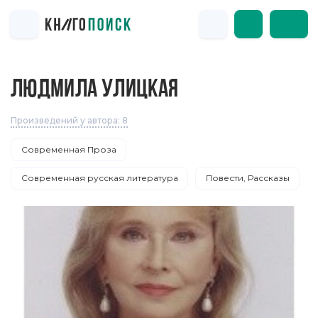
ЛЮДМИЛА УЛИЦКАЯ
Произведений у автора: 8
Современная Проза
Современная русская литература
Повести, Рассказы