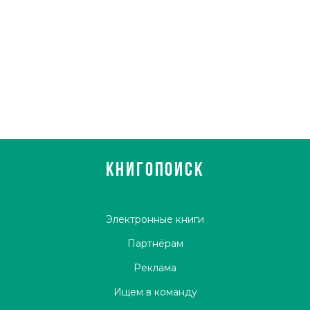
КНИГОПОИСК
Электронные книги
Партнёрам
Реклама
Ищем в команду