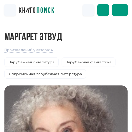
МАРГАРЕТ ЭТВУД
Произведений у автора: 4
Зарубежная литература
Зарубежная фантастика
Современная зарубежная литература