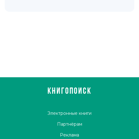
КНИГОПОИСК
Электронные книги
Партнёрам
Реклама