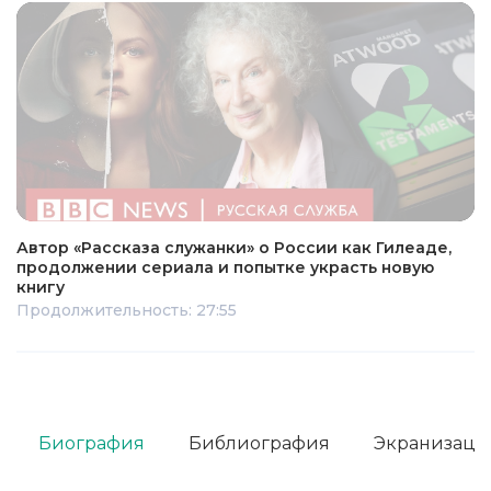
Автор «Рассказа служанки» о России как Гилеаде,
продолжении сериала и попытке украсть новую
книгу
Продолжительность: 27:55
Биография
Библиография
Экранизаци