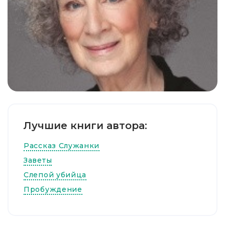
Лучшие книги автора:
Рассказ Служанки
Заветы
Слепой убийца
Пробуждение