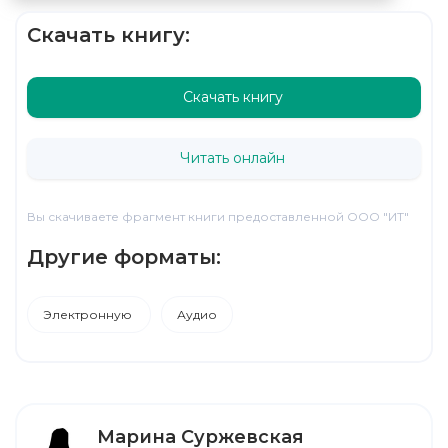
Скачать книгу:
Скачать книгу
Читать онлайн
Вы скачиваете фрагмент книги предоставленной ООО "ИТ"
Другие форматы:
Электронную
Аудио
Марина Суржевская