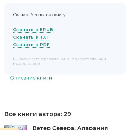
Скачать бесплатно книгу
Скачать в EPUB
Скачать в TXT
Скачать в PDF
Вы скачиваете фрагмент книги, предоставленный
издательством
Описание книги
Все книги автора:
29
Ветер Севера. Аларания