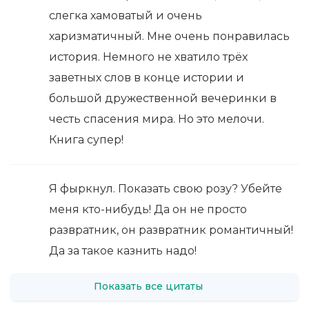
слегка хамоватый и очень
харизматичный. Мне очень понравилась
история. Немного не хватило трёх
заветных слов в конце истории и
большой дружественной вечеринки в
честь спасения мира. Но это мелочи.
Книга супер!
Я фыркнул. Показать свою розу? Убейте
меня кто-нибудь! Да он не просто
развратник, он развратник романтичный!
Да за такое казнить надо!
Показать все цитаты