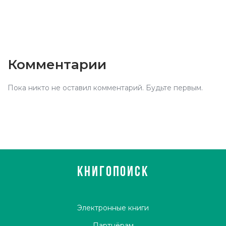
Комментарии
Пока никто не оставил комментарий. Будьте первым.
КНИГОПОИСК
Электронные книги
Партнёрам