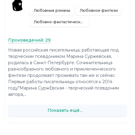
Любовные романы
Любовное фэнтези
Любовно-фантастические романы
Произведений: 29
Новая российская писательница, работающая под
творческим псевдонимом Марина Суржевская,
родилась в Санкт-Петербурге. Сочинительница
разнообразного любовного и приключенческого
фэнтези продолжает проживать там же и сейчас.
Первые работы писательницы относятся к 2014
году"Марина СуржЕвская - творческий псевдоним
автора,...
Показать ещё...