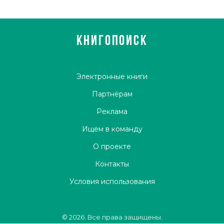
КНИГОПОИСК
Электронные книги
Партнёрам
Реклама
Ищем в команду
О проекте
Контакты
Условия использования
© 2026. Все права защищены.