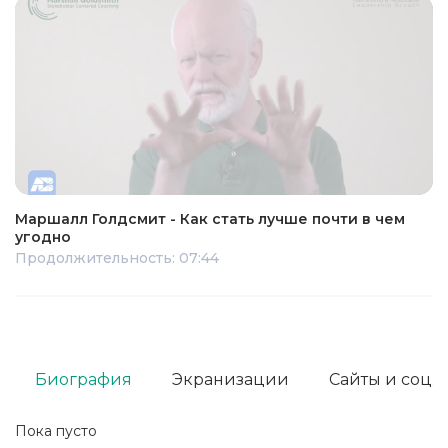
Маршалл Голдсмит - Как стать лучше почти в чем
угодно
Продолжительность: 07:44
Биография
Экранизации
Сайты и соц. 
Пока пусто