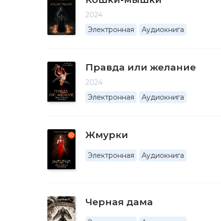
2024
Электронная
Аудиокнига
Правда или желание
2024
Электронная
Аудиокнига
Жмурки
Электронная
Аудиокнига
Черная дама