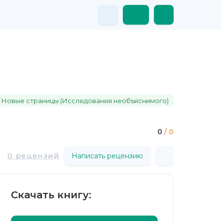
. Новые страницы (Исследования необъяснимого)
0
/ 0
0 рецензий
Написать рецензию
Скачать книгу: