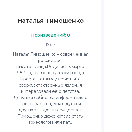
Наталья Тимошенко
Произведений: 8
1987
Наталья Тимошенко – современная
российская
писательница.Родилась 5 марта
1987 года в белорусском городе
Бресте.Наталья уверяет, что
сверхъестественные явления
интересовали ее с детства.
Девушка собирала информацию о
призраках, колдунах, духах и
других загадочных существах.
Тимошенко даже хотела стать
археологом или пат...