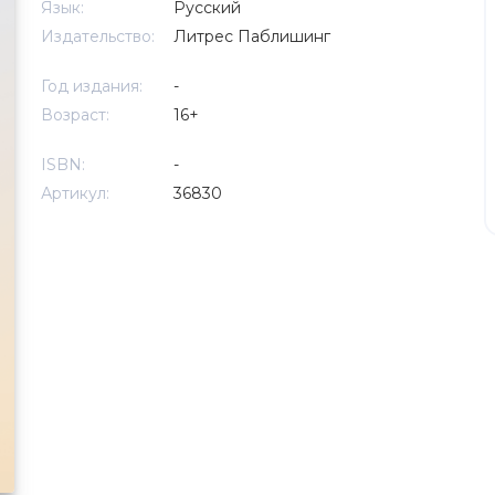
Язык:
Русский
Издательство:
Литрес Паблишинг
Год издания:
-
Возраст:
16+
ISBN:
-
Артикул:
36830