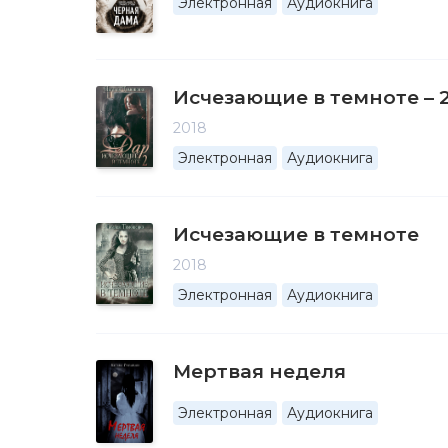
Электронная
Аудиокнига
Исчезающие в темноте – 2
2018
Электронная
Аудиокнига
Исчезающие в темноте
2018
Электронная
Аудиокнига
Мертвая неделя
Электронная
Аудиокнига