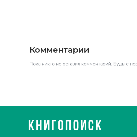
Комментарии
Пока никто не оставил комментарий. Будьте пе
КНИГОПОИСК