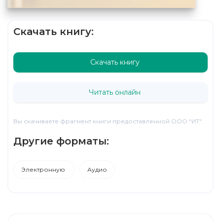
Скачать книгу:
Скачать книгу
Читать онлайн
Вы скачиваете фрагмент книги предоставленной ООО "ИТ"
Другие форматы:
Электронную
Аудио