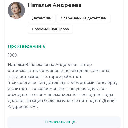
Наталья Андреева
Детективы
Современные детективы
Современная Проза
Произведений: 6
1969
Наталья Вячеславовна Андреева – автор
остросюжетных романов и детективов. Сама она
называет жанр, в котором работает,
"психологический детектив с элементами триллера",
и считает, что современные пишущие дамы зря
обходят его своим вниманием. За последние годы
для экранизации было выкуплено пятнадцать(!) книг
Андреевой.Н...
Показать ещё...