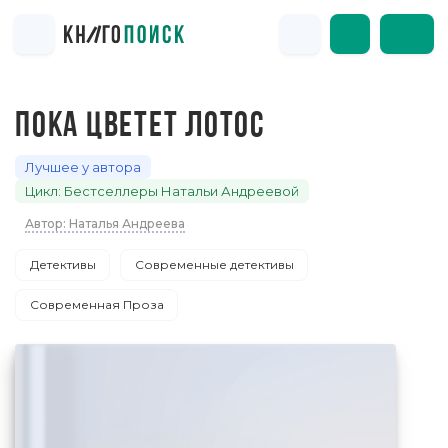
ПОКА ЦВЕТЕТ ЛОТОС
Лучшее у автора
Цикл: Бестселлеры Натальи Андреевой
Автор: Наталья Андреева
Детективы
Современные детективы
Современная Проза