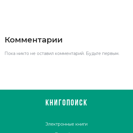
Комментарии
Пока никто не оставил комментарий. Будьте первым.
КНИГОПОИСК
Электронные книги