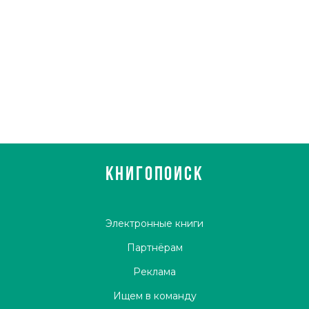
КНИГОПОИСК
Электронные книги
Партнёрам
Реклама
Ищем в команду