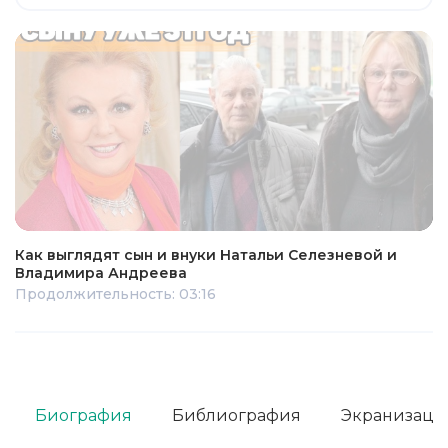
Как выглядят сын и внуки Натальи Селезневой и
Владимира Андреева
Продолжительность: 03:16
Биография
Библиография
Экранизаци