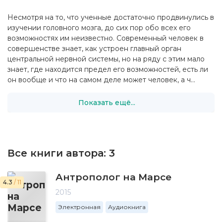
Несмотря на то, что ученные достаточно продвинулись в
изучении головного мозга, до сих пор обо всех его
возможностях им неизвестно. Современный человек в
совершенстве знает, как устроен главный орган
центральной нервной системы, но на ряду с этим мало
знает, где находится предел его возможностей, есть ли
он вообще и что на самом деле может человек, а ч...
Показать ещё...
Все книги автора:
3
Антрополог на Марсе
4.3
/ 11
2015
Электронная
Аудиокнига