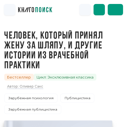
ЧЕЛОВЕК, КОТОРЫЙ ПРИНЯЛ
ЖЕНУ ЗА ШЛЯПУ, И ДРУГИЕ
ИСТОРИИ ИЗ ВРАЧЕБНОЙ
ПРАКТИКИ
Бестселлер
Цикл: Эксклюзивная классика
Автор: Оливер Сакс
Зарубежная психология
Публицистика
Зарубежная публицистика