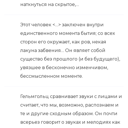
наткнуться на скрытое,…
Этот человек <…> заключен внутри
единственного момента бытия; со всех
сторон его окружает, как ров, некая
лакуна забвения… Он являет собой
существо без прошлого (и без будущего),
увязшее в бесконечно изменчивом,
бессмысленном моменте.
Гельмгольц сравнивает звуки с лицами и
считает, что мы, возможно, распознаем и
те и другие сходным образом. Он почти
всерьез говорит о звуках и мелодиях как