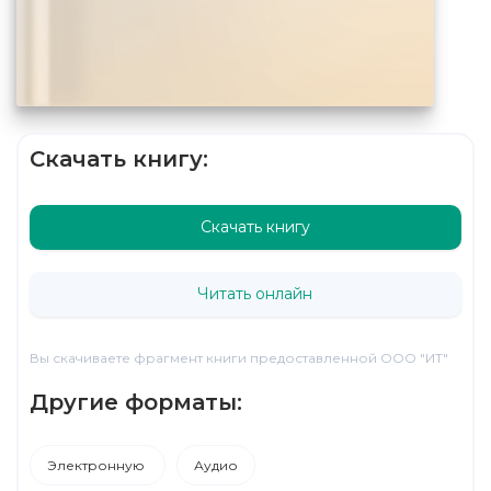
Скачать книгу:
Скачать книгу
Читать онлайн
Вы скачиваете фрагмент книги предоставленной ООО "ИТ"
Другие форматы:
Электронную
Аудио