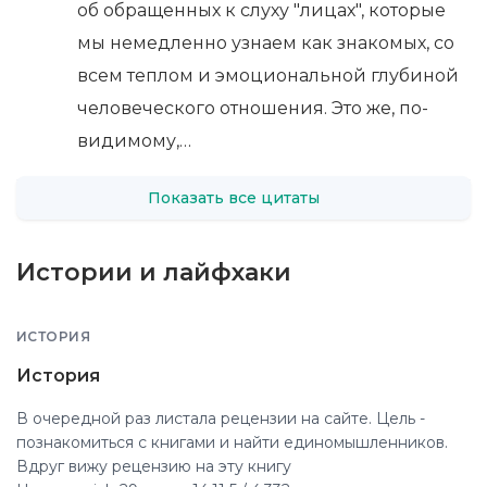
об обращенных к слуху "лицах", которые
мы немедленно узнаем как знакомых, со
всем теплом и эмоциональной глубиной
человеческого отношения. Это же, по-
видимому,…
Показать все цитаты
Истории и лайфхаки
ИСТОРИЯ
История
В очередной раз листала рецензии на сайте. Цель -
познакомиться с книгами и найти единомышленников.
Вдруг вижу рецензию на эту книгу