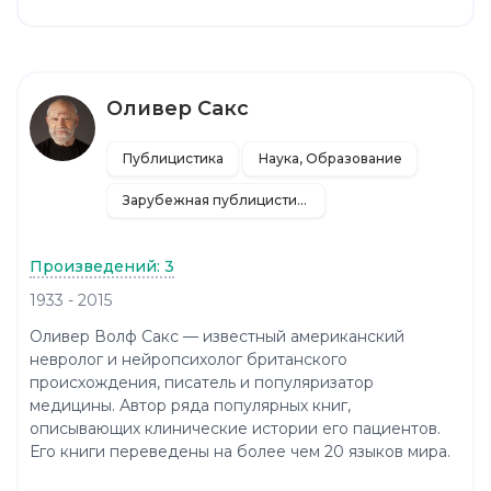
Оливер Сакс
Публицистика
Наука, Образование
Зарубежная публицистика
Произведений: 3
1933 - 2015
Оливер Волф Сакс — известный американский
невролог и нейропсихолог британского
происхождения, писатель и популяризатор
медицины. Автор ряда популярных книг,
описывающих клинические истории его пациентов.
Его книги переведены на более чем 20 языков мира.