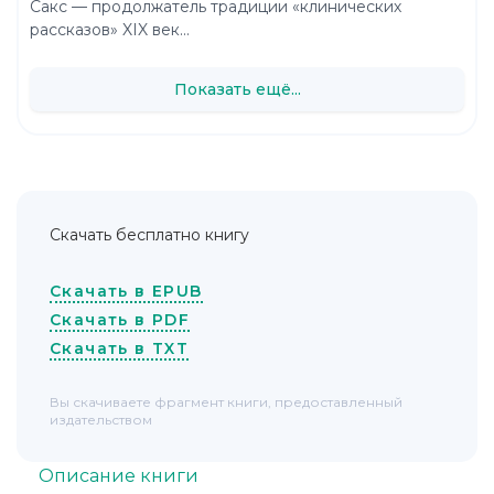
Сакс — продолжатель традиции «клинических
рассказов» XIX век...
Показать ещё...
Скачать бесплатно книгу
Скачать в EPUB
Скачать в PDF
Скачать в TXT
Вы скачиваете фрагмент книги, предоставленный
издательством
Описание книги