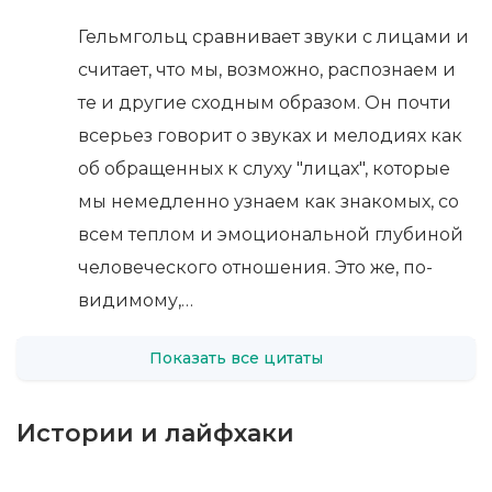
Гельмгольц сравнивает звуки с лицами и
считает, что мы, возможно, распознаем и
те и другие сходным образом. Он почти
всерьез говорит о звуках и мелодиях как
об обращенных к слуху "лицах", которые
мы немедленно узнаем как знакомых, со
всем теплом и эмоциональной глубиной
человеческого отношения. Это же, по-
видимому,…
Показать все цитаты
Истории и лайфхаки