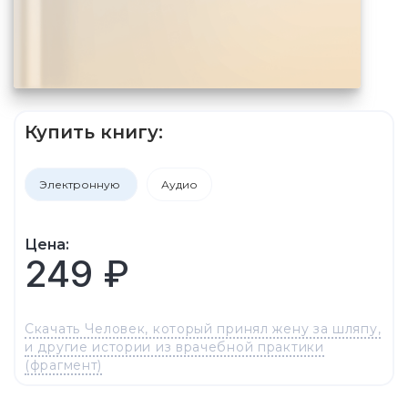
Купить книгу:
Электронную
Аудио
Цена:
249 ₽
Скачать Человек, который принял жену за шляпу,
и другие истории из врачебной практики
(фрагмент)