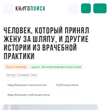
ЧЕЛОВЕК, КОТОРЫЙ ПРИНЯЛ
ЖЕНУ ЗА ШЛЯПУ, И ДРУГИЕ
ИСТОРИИ ИЗ ВРАЧЕБНОЙ
ПРАКТИКИ
Бестселлер
Цикл: Эксклюзивная классика
Автор: Оливер Сакс
Зарубежная психология
Публицистика
Зарубежная публицистика