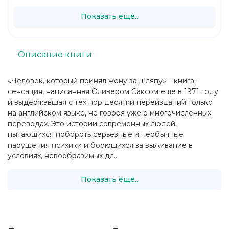
Показать ещё...
Описание книги
«Человек, который принял жену за шляпу» – книга-
сенсация, написанная Оливером Саксом еще в 1971 году
и выдержавшая с тех пор десятки переизданий только
на английском языке, не говоря уже о многочисленных
переводах. Это истории современных людей,
пытающихся побороть серьезные и необычные
нарушения психики и борющихся за выживание в
условиях, невообразимых дл...
Показать ещё...