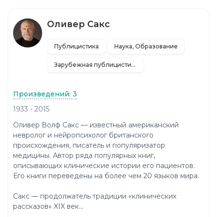
Оливер Сакс
Публицистика
Наука, Образование
Зарубежная публицистика
Произведений: 3
1933 - 2015
Оливер Волф Сакс — известный американский
невролог и нейропсихолог британского
происхождения, писатель и популяризатор
медицины. Автор ряда популярных книг,
описывающих клинические истории его пациентов.
Его книги переведены на более чем 20 языков мира.
Сакс — продолжатель традиции «клинических
рассказов» XIX век...