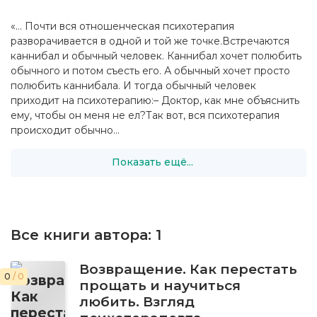
«… Почти вся отношенческая психотерапия
разворачивается в одной и той же точке.Встречаются
каннибал и обычный человек. Каннибал хочет полюбить
обычного и потом съесть его. А обычный хочет просто
полюбить каннибала. И тогда обычный человек
приходит на психотерапию:– Доктор, как мне объяснить
ему, чтобы он меня не ел?Так вот, вся психотерапия
происходит обычно...
Показать ещё...
Все книги автора:
1
Возвращение. Как перестать
0
/ 0
прощать и научиться
любить. Взгляд