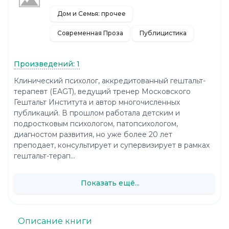
Дом и Семья: прочее
Современная Проза
Публицистика
Произведений: 1
Клинический психолог, аккредитованный гештальт-
терапевт (EAGT), ведущий тренер Московского
Гештальт Института и автор многочисленных
публикаций. В прошлом работала детским и
подростковым психологом, патопсихологом,
диагностом развития, но уже более 20 лет
преподает, консультирует и супервизирует в рамках
гештальт-терап...
Показать ещё...
Описание книги