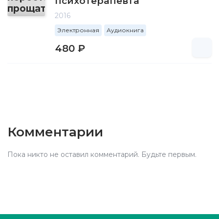
психотерапевта
2016
Электронная
Аудиокнига
480 ₽
Комментарии
Пока никто не оставил комментарий. Будьте первым.