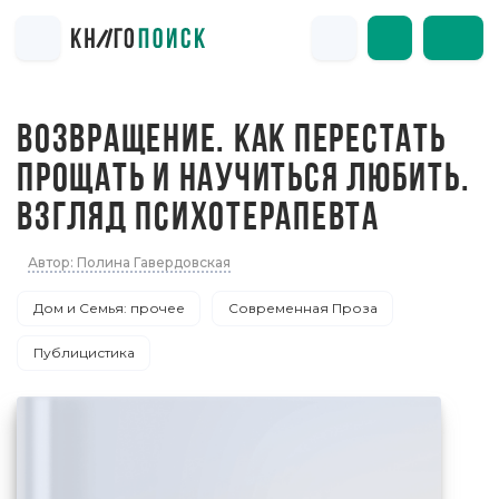
ВОЗВРАЩЕНИЕ. КАК ПЕРЕСТАТЬ
ПРОЩАТЬ И НАУЧИТЬСЯ ЛЮБИТЬ.
ВЗГЛЯД ПСИХОТЕРАПЕВТА
Автор: Полина Гавердовская
Дом и Семья: прочее
Современная Проза
Публицистика