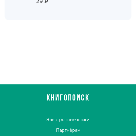
29 ₽
КНИГОПОИСК
Электронные книги
Партнёрам