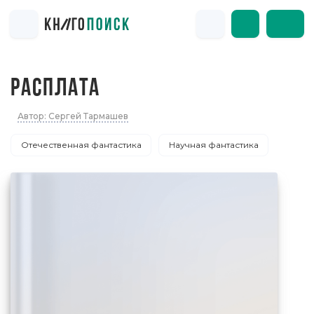
РАСПЛАТА
Автор: Сергей Тармашев
Отечественная фантастика
Научная фантастика