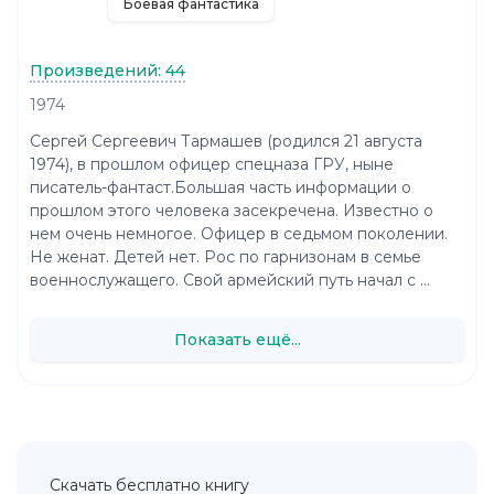
Боевая фантастика
Произведений: 44
1974
Сергей Сергеевич Тармашев (родился 21 августа
1974), в прошлом офицер спецназа ГРУ, ныне
писатель-фантаст.Большая часть информации о
прошлом этого человека засекречена. Известно о
нем очень немногое. Офицер в седьмом поколении.
Не женат. Детей нет. Рос по гарнизонам в семье
военнослужащего. Свой армейский путь начал с ...
Показать ещё...
Скачать бесплатно книгу