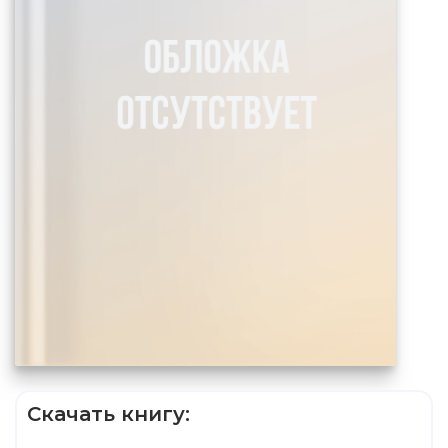
Скачать книгу: