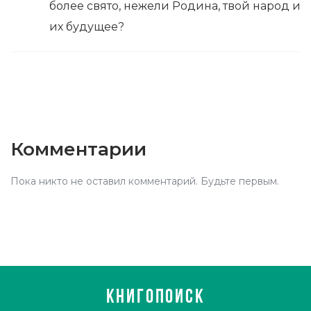
более свято, нежели Родина, твой народ и
их будущее?
Комментарии
Пока никто не оставил комментарий. Будьте первым.
КНИГОПОИСК