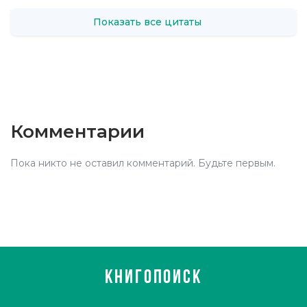
Показать все цитаты
Комментарии
Пока никто не оставил комментарий. Будьте первым.
КНИГОПОИСК