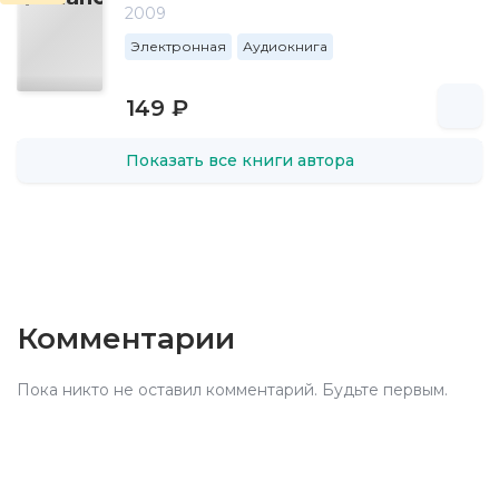
2009
Электронная
Аудиокнига
149 ₽
Показать все книги автора
Комментарии
Пока никто не оставил комментарий. Будьте первым.