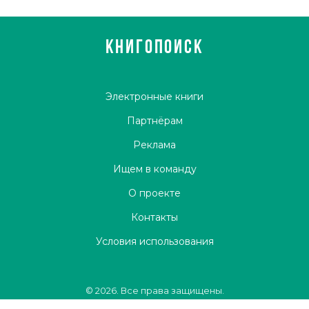
КНИГОПОИСК
Электронные книги
Партнёрам
Реклама
Ищем в команду
О проекте
Контакты
Условия использования
© 2026. Все права защищены.