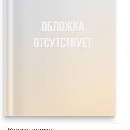
Купить книгу: