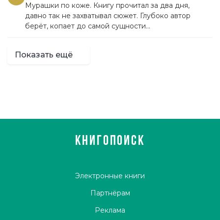
Мурашки по коже. Книгу прочитал за два дня,
давно так не захватывал сюжет. Глубоко автор
берёт, копает до самой сущности...
Показать ещё
КНИГОПОИСК
Электронные книги
Партнёрам
Реклама