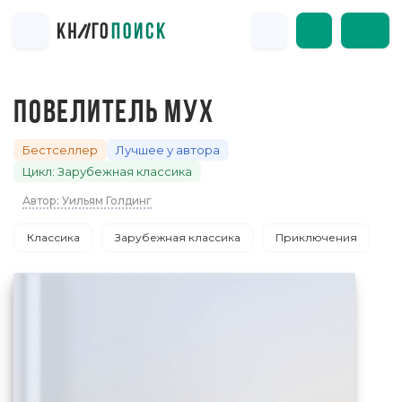
ПОВЕЛИТЕЛЬ МУХ
Бестселлер
Лучшее у автора
Цикл: Зарубежная классика
Автор: Уильям Голдинг
Классика
Зарубежная классика
Приключения