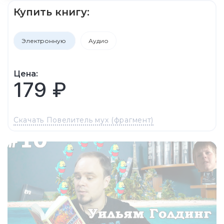
Купить книгу:
Электронную
Аудио
Цена:
179 ₽
Скачать Повелитель мух (фрагмент)