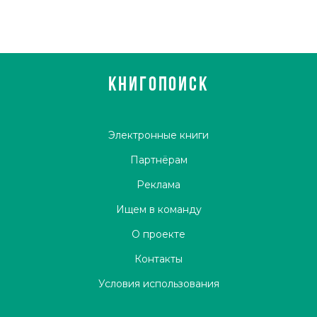
КНИГОПОИСК
Электронные книги
Партнёрам
Реклама
Ищем в команду
О проекте
Контакты
Условия использования