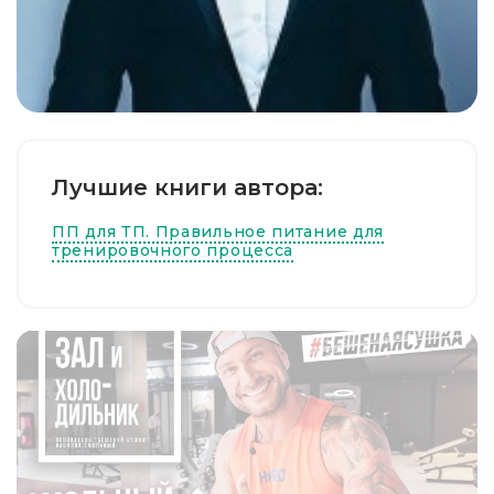
Лучшие книги автора:
ПП для ТП. Правильное питание для
тренировочного процесса