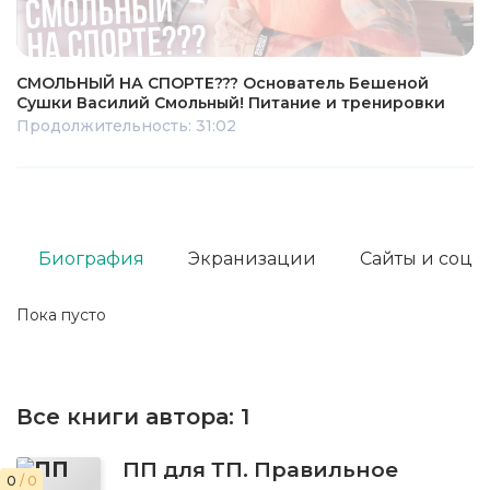
СМОЛЬНЫЙ НА СПОРТЕ??? Основатель Бешеной
Сушки Василий Смольный! Питание и тренировки
Продолжительность: 31:02
Биография
Экранизации
Сайты и соц. 
Пока пусто
Все книги автора:
1
ПП для ТП. Правильное
0
/ 0