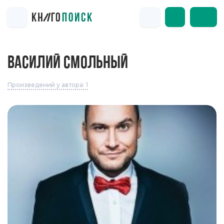
ВАСИЛИЙ СМОЛЬНЫЙ
Произведений у автора: 1