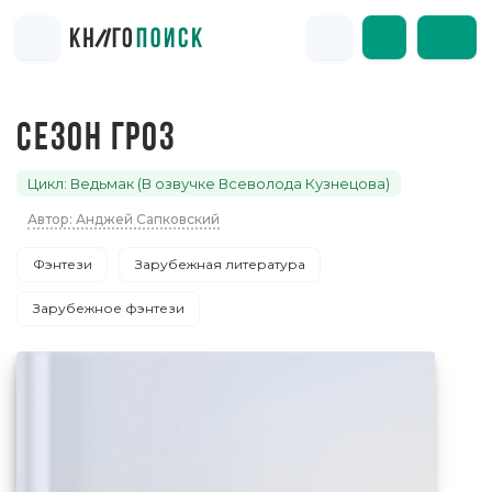
СЕЗОН ГРОЗ
Цикл: Ведьмак (В озвучке Всеволода Кузнецова)
Автор: Анджей Сапковский
Фэнтези
Зарубежная литература
Зарубежное фэнтези