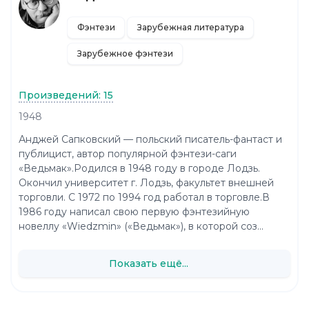
Фэнтези
Зарубежная литература
Зарубежное фэнтези
Произведений: 15
1948
Анджей Сапковский — польский писатель-фантаст и
публицист, автор популярной фэнтези-саги
«Ведьмак».Родился в 1948 году в городе Лодзь.
Окончил университет г. Лодзь, факультет внешней
торговли. С 1972 по 1994 год работал в торговле.В
1986 году написал свою первую фэнтезийную
новеллу «Wiedzmin» («Ведьмак»), в которой соз...
Показать ещё...