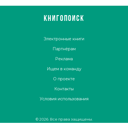
КНИГОПОИСК
Электронные книги
Партнёрам
Реклама
Ищем в команду
О проекте
Контакты
Условия использования
© 2026. Все права защищены.