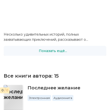
Несколько удивительных историй, полных
захватывающих приключений, рассказывают о...
Показать ещё...
Все книги автора:
15
Последнее желание
0
/ 0
Электронная
Аудиокнига