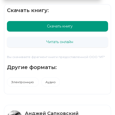
Скачать книгу:
Скачать книгу
Читать онлайн
Вы скачиваете фрагмент книги предоставленной ООО "ИТ"
Другие форматы:
Электронную
Аудио
Анджей Сапковский