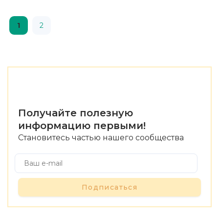
1
2
Получайте полезную
информацию первыми!
Становитесь частью нашего сообщества
Подписаться