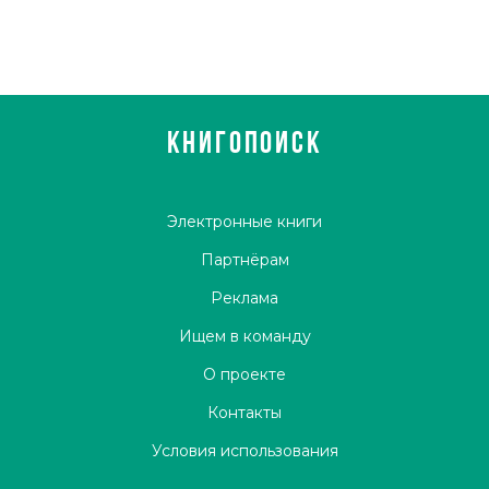
КНИГОПОИСК
Электронные книги
Партнёрам
Реклама
Ищем в команду
О проекте
Контакты
Условия использования