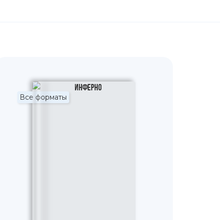
Все форматы