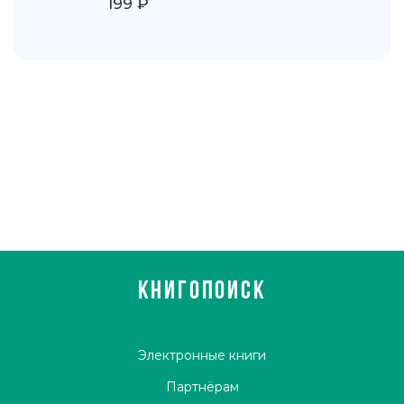
199 ₽
КНИГОПОИСК
Электронные книги
Партнёрам