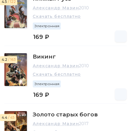
4.5
/ 122
Александр Мазин
2010
Скачать бесплатно
Электронная
169 ₽
Викинг
4.2
/ 163
Александр Мазин
2010
Скачать бесплатно
Электронная
169 ₽
Золото старых богов
4.4
/ 45
Александр Мазин
2017