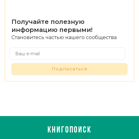
Получайте полезную
информацию первыми!
Становитесь частью нашего сообщества
Подписаться
КНИГОПОИСК