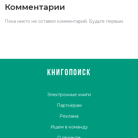
Комментарии
Пока никто не оставил комментарий. Будьте первым.
КНИГОПОИСК
Электронные книги
Партнёрам
Реклама
Ищем в команду
О проекте