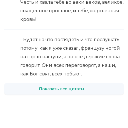
Честь и хвала тебе во веки веков, великое,
священное прошлое, и тебе, жертвенная
кровь!
- Будет на что поглядеть и что послушать,
потому, как я уже сказал, французу ногой
на горло наступи, а он все дерзкие слова
говорит. Они всех переговорят, а наши,
как Бог свят, всех побьют.
Показать все цитаты