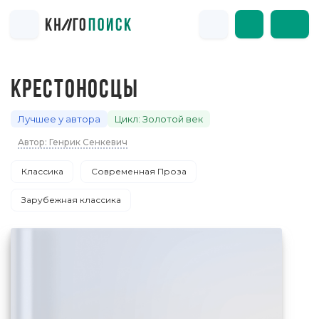
КРЕСТОНОСЦЫ
Лучшее у автора
Цикл: Золотой век
Автор: Генрик Сенкевич
Классика
Современная Проза
Зарубежная классика