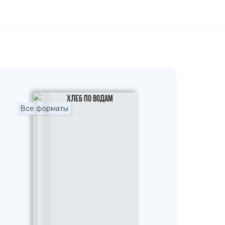
Все форматы