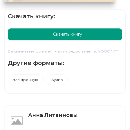
Скачать книгу:
Скачать книгу
Вы скачиваете фрагмент книги предоставленной ООО "ИТ"
Другие форматы:
Электронную
Аудио
Анна Литвиновы