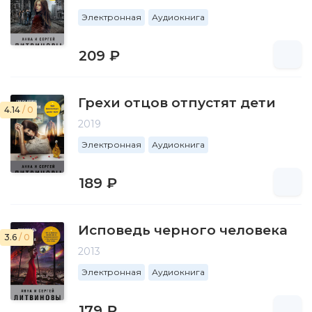
Электронная
Аудиокнига
209 ₽
Грехи отцов отпустят дети
4.14
/ 0
2019
Электронная
Аудиокнига
189 ₽
Исповедь черного человека
3.6
/ 0
2013
Электронная
Аудиокнига
179 ₽