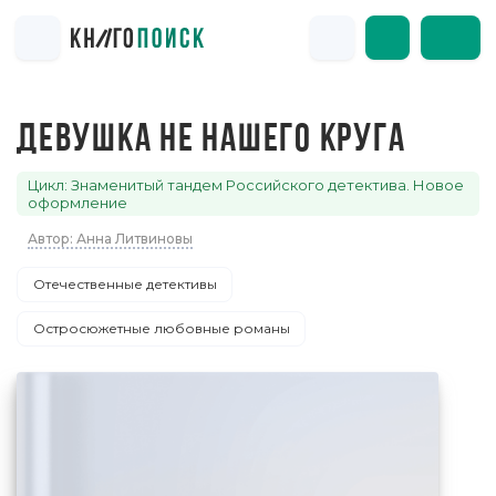
ДЕВУШКА НЕ НАШЕГО КРУГА
Цикл: Знаменитый тандем Российского детектива. Новое
оформление
Автор: Анна Литвиновы
Отечественные детективы
Остросюжетные любовные романы