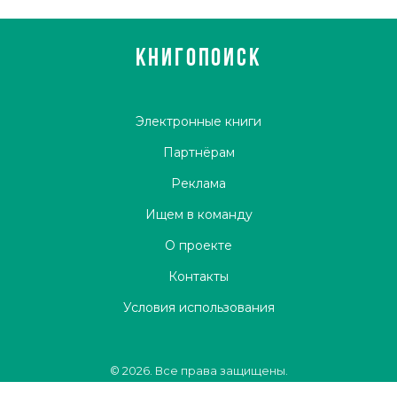
КНИГОПОИСК
Электронные книги
Партнёрам
Реклама
Ищем в команду
О проекте
Контакты
Условия использования
© 2026. Все права защищены.