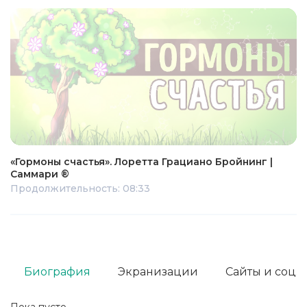
«Гормоны счастья». Лоретта Грациано Бройнинг |
Саммари ®
Продолжительность: 08:33
Биография
Экранизации
Сайты и соц. 