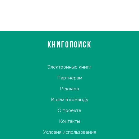
КНИГОПОИСК
Электронные книги
Партнёрам
Реклама
Ищем в команду
О проекте
Контакты
Условия использования