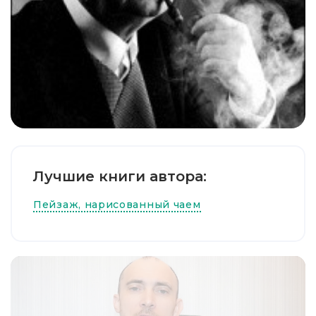
Лучшие книги автора:
Пейзаж, нарисованный чаем