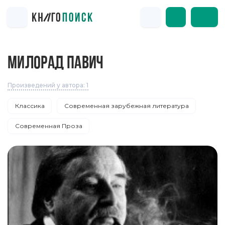
МИЛОРАД ПАВИЧ
Произведений у автора: 1
Классика
Современная зарубежная литература
Современная Проза