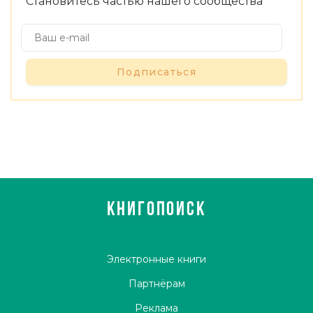
Становитесь частью нашего сообщества
Подписаться
КНИГОПОИСК
Электронные книги
Партнёрам
Реклама