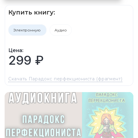
Купить книгу:
Электронную
Аудио
Цена:
299 ₽
Скачать Парадокс перфекциониста (фрагмент)