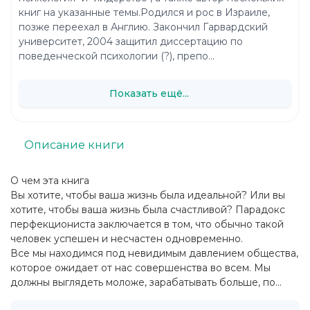
книг на указанные темы.Родился и рос в Израиле,
позже переехал в Англию. Закончил Гарвардский
университет, 2004 защитил диссертацию по
поведенческой психологии (?), препо...
Показать ещё...
Описание книги
О чем эта книга
Вы хотите, чтобы ваша жизнь была идеальной? Или вы
хотите, чтобы ваша жизнь была счастливой? Парадокс
перфекциониста заключается в том, что обычно такой
человек успешен и несчастен одновременно.
Все мы находимся под невидимым давлением общества,
которое ожидает от нас совершенства во всем. Мы
должны выглядеть моложе, зарабатывать больше, по...