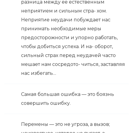
разница между ее естественным
неприятием и сильным стра- хом.
Неприятие неудачи побуждает нас
принимать необходимые меры
предосторожности и упорно работать,
чтобы добиться успеха. И на- оборот,
сильный страх перед неудачей часто
мешает нам сосредото- читься, заставляя
нас избегать…
Самая большая ошибка — это боязнь
совершить ошибку.
Перемены — это не угроза, а вызов;