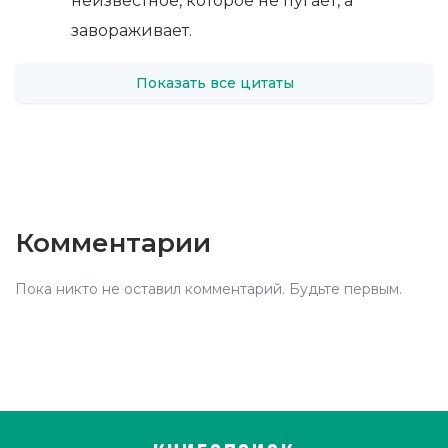
неизвестное, которое не пугает, а
завораживает.
Показать все цитаты
Комментарии
Пока никто не оставил комментарий. Будьте первым.