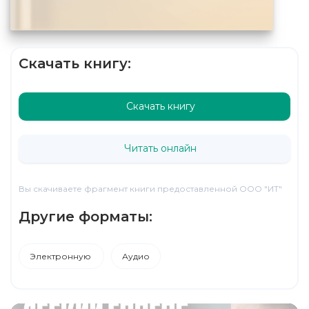
Скачать книгу:
Скачать книгу
Читать онлайн
Вы скачиваете фрагмент книги предоставленной ООО "ИТ"
Другие форматы:
Электронную
Аудио