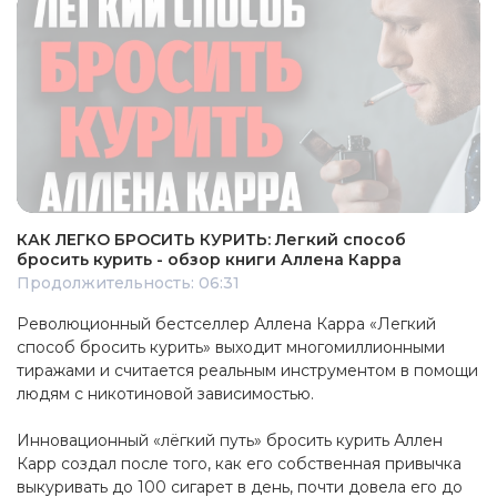
КАК ЛЕГКО БРОСИТЬ КУРИТЬ: Легкий способ
бросить курить - обзор книги Аллена Карра
Продолжительность: 06:31
Революционный бестселлер Аллена Карра «Легкий
способ бросить курить» выходит многомиллионными
тиражами и считается реальным инструментом в помощи
людям с никотиновой зависимостью.
Инновационный «лёгкий путь» бросить курить Аллен
Карр создал после того, как его собственная привычка
выкуривать до 100 сигарет в день, почти довела его до