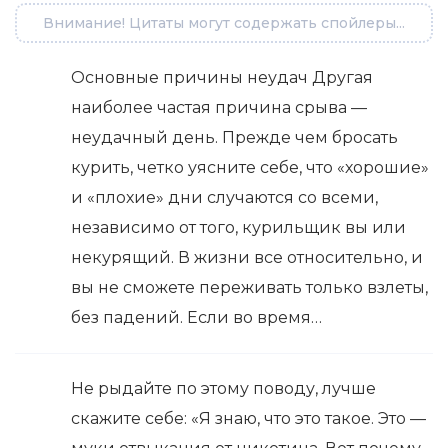
Внимание! Цитаты могут содержать спойлеры...
Основные причины неудач Другая
наиболее частая причина срыва —
неудачный день. Прежде чем бросать
курить, четко уясните себе, что «хорошие»
и «плохие» дни случаются со всеми,
независимо от того, курильщик вы или
некурящий. В жизни все относительно, и
вы не сможете переживать только взлеты,
без падений. Если во время…
Не рыдайте по этому поводу, лучше
скажите себе: «Я знаю, что это такое. Это —