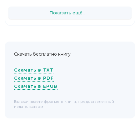
Показать ещё...
Скачать бесплатно книгу
Скачать в TXT
Скачать в PDF
Скачать в EPUB
Вы скачиваете фрагмент книги, предоставленный
издательством