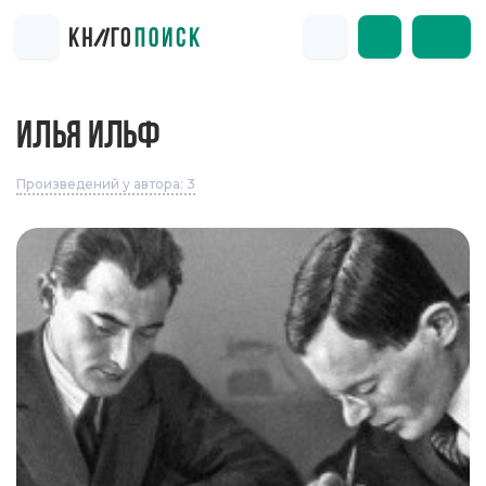
ИЛЬЯ ИЛЬФ
Произведений у автора: 3