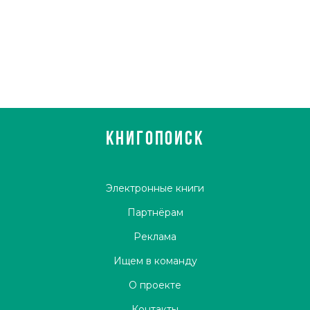
КНИГОПОИСК
Электронные книги
Партнёрам
Реклама
Ищем в команду
О проекте
Контакты