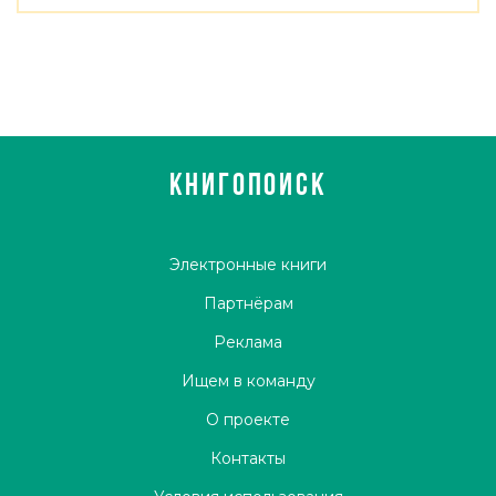
КНИГОПОИСК
Электронные книги
Партнёрам
Реклама
Ищем в команду
О проекте
Контакты