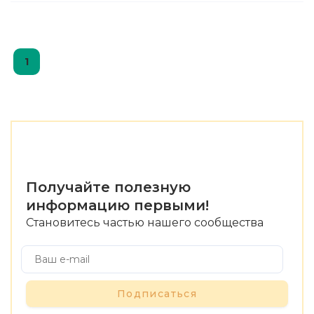
1
Получайте полезную
информацию первыми!
Становитесь частью нашего сообщества
Подписаться