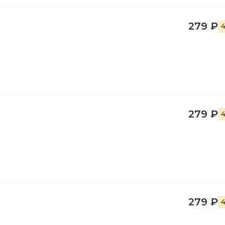
279 ₽
4
279 ₽
4
279 ₽
4