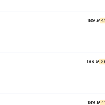
189 ₽
4.
189 ₽
3.
189 ₽
4.